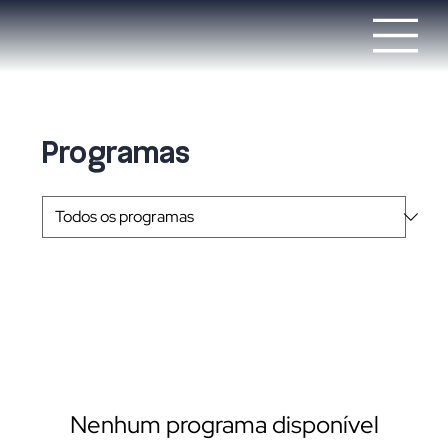
Programas
Nenhum programa disponível