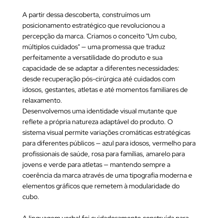
A partir dessa descoberta, construímos um
posicionamento estratégico que revolucionou a
percepção da marca. Criamos o conceito "Um cubo,
múltiplos cuidados" — uma promessa que traduz
perfeitamente a versatilidade do produto e sua
capacidade de se adaptar a diferentes necessidades:
desde recuperação pós-cirúrgica até cuidados com
idosos, gestantes, atletas e até momentos familiares de
relaxamento.
Desenvolvemos uma identidade visual mutante que
reflete a própria natureza adaptável do produto. O
sistema visual permite variações cromáticas estratégicas
para diferentes públicos — azul para idosos, vermelho para
profissionais de saúde, rosa para famílias, amarelo para
jovens e verde para atletas — mantendo sempre a
coerência da marca através de uma tipografia moderna e
elementos gráficos que remetem à modularidade do
cubo.