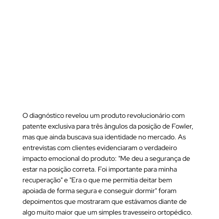
O diagnóstico revelou um produto revolucionário com
patente exclusiva para três ângulos da posição de Fowler,
mas que ainda buscava sua identidade no mercado. As
entrevistas com clientes evidenciaram o verdadeiro
impacto emocional do produto: "Me deu a segurança de
estar na posição correta. Foi importante para minha
recuperação" e "Era o que me permitia deitar bem
apoiada de forma segura e conseguir dormir" foram
depoimentos que mostraram que estávamos diante de
algo muito maior que um simples travesseiro ortopédico.