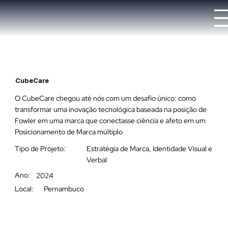
CubeCare
O CubeCare chegou até nós com um desafio único: como
transformar uma inovação tecnológica baseada na posição de
Fowler em uma marca que conectasse ciência e afeto em um
Posicionamento de Marca múltiplo
Tipo de Projeto:
Estratégia de Marca, Identidade Visual e
Verbal
Ano:
2024
Local:
Pernambuco