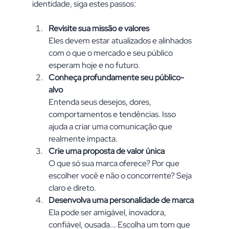
identidade, siga estes passos:
Revisite sua missão e valores
Eles devem estar atualizados e alinhados 
com o que o mercado e seu público 
esperam hoje e no futuro.
Conheça profundamente seu público-
alvo
Entenda seus desejos, dores, 
comportamentos e tendências. Isso 
ajuda a criar uma comunicação que 
realmente impacta.
Crie uma proposta de valor única
O que só sua marca oferece? Por que 
escolher você e não o concorrente? Seja 
claro e direto.
Desenvolva uma personalidade de marca
Ela pode ser amigável, inovadora, 
confiável, ousada... Escolha um tom que 