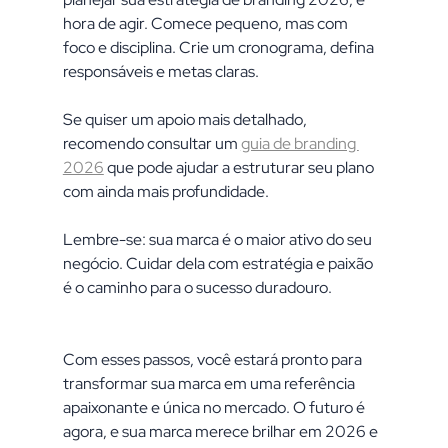
hora de agir. Comece pequeno, mas com 
foco e disciplina. Crie um cronograma, defina 
responsáveis e metas claras.
Se quiser um apoio mais detalhado, 
recomendo consultar um 
guia de branding 
2026
 que pode ajudar a estruturar seu plano 
com ainda mais profundidade.
Lembre-se: sua marca é o maior ativo do seu 
negócio. Cuidar dela com estratégia e paixão 
é o caminho para o sucesso duradouro.
Com esses passos, você estará pronto para 
transformar sua marca em uma referência 
apaixonante e única no mercado. O futuro é 
agora, e sua marca merece brilhar em 2026 e 