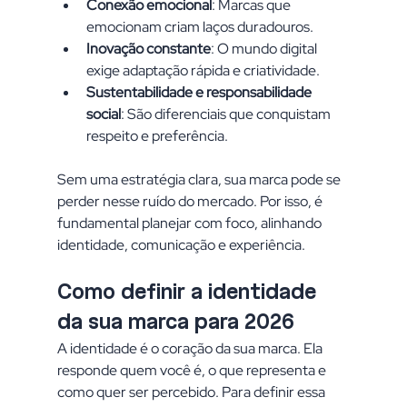
Conexão emocional
: Marcas que 
emocionam criam laços duradouros.
Inovação constante
: O mundo digital 
exige adaptação rápida e criatividade.
Sustentabilidade e responsabilidade 
social
: São diferenciais que conquistam 
respeito e preferência.
Sem uma estratégia clara, sua marca pode se 
perder nesse ruído do mercado. Por isso, é 
fundamental planejar com foco, alinhando 
identidade, comunicação e experiência.
Como definir a identidade 
da sua marca para 2026
A identidade é o coração da sua marca. Ela 
responde quem você é, o que representa e 
como quer ser percebido. Para definir essa 