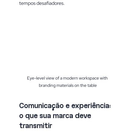
tempos desafiadores.
Eye-level view of a modern workspace with 
branding materials on the table
Comunicação e experiência: 
o que sua marca deve 
transmitir