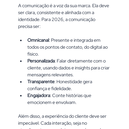
A comunicação é a voz da sua marca. Ela deve 
ser clara, consistente e alinhada com a 
identidade. Para 2026, a comunicação 
precisa ser:
Omnicanal
: Presente e integrada em 
todos os pontos de contato, do digital ao 
físico.
Personalizada
: Falar diretamente com o 
cliente, usando dados e insights para criar 
mensagens relevantes.
Transparente
: Honestidade gera 
confiança e fidelidade.
Engajadora
: Conte histórias que 
emocionem e envolvam.
Além disso, a experiência do cliente deve ser 
impecável. Cada interação, seja no 