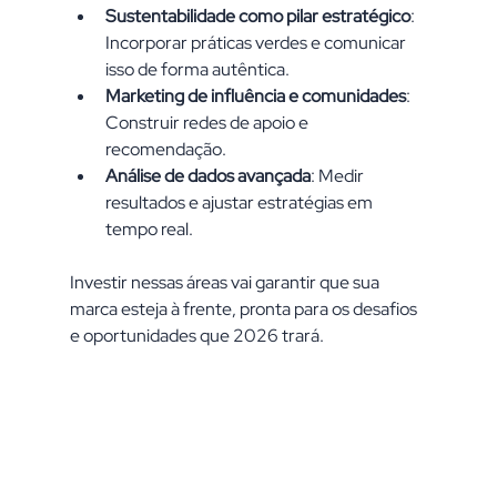
Sustentabilidade como pilar estratégico
: 
Incorporar práticas verdes e comunicar 
isso de forma autêntica.
Marketing de influência e comunidades
: 
Construir redes de apoio e 
recomendação.
Análise de dados avançada
: Medir 
resultados e ajustar estratégias em 
tempo real.
Investir nessas áreas vai garantir que sua 
marca esteja à frente, pronta para os desafios 
e oportunidades que 2026 trará.