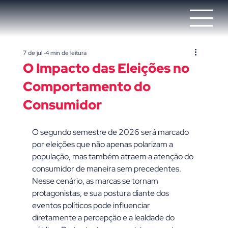
7 de jul.
4 min de leitura
O Impacto das Eleições no
Comportamento do
Consumidor
O segundo semestre de 2026 será marcado 
por eleições que não apenas polarizam a 
população, mas também atraem a atenção do 
consumidor de maneira sem precedentes. 
Nesse cenário, as marcas se tornam 
protagonistas, e sua postura diante dos 
eventos políticos pode influenciar 
diretamente a percepção e a lealdade do 