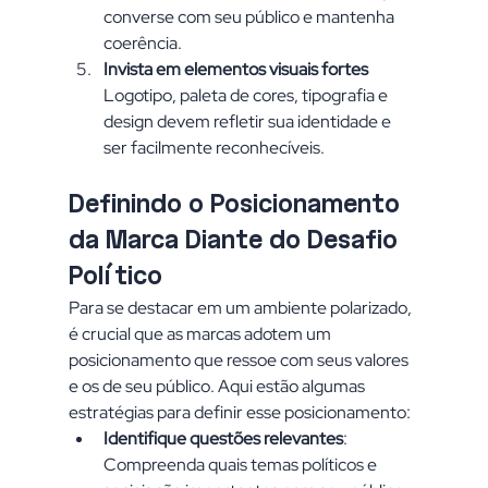
converse com seu público e mantenha 
coerência.
Invista em elementos visuais fortes
Logotipo, paleta de cores, tipografia e 
design devem refletir sua identidade e 
ser facilmente reconhecíveis.
Definindo o Posicionamento 
da Marca Diante do Desafio 
Político
Para se destacar em um ambiente polarizado, 
é crucial que as marcas adotem um 
posicionamento que ressoe com seus valores 
e os de seu público. Aqui estão algumas 
estratégias para definir esse posicionamento:
Identifique questões relevantes
: 
Compreenda quais temas políticos e 