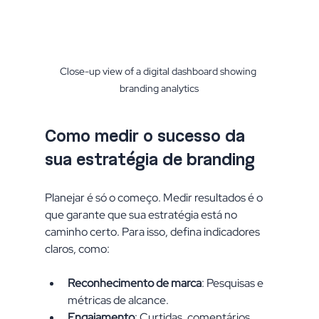
Close-up view of a digital dashboard showing 
branding analytics
Como medir o sucesso da 
sua estratégia de branding
Planejar é só o começo. Medir resultados é o 
que garante que sua estratégia está no 
caminho certo. Para isso, defina indicadores 
claros, como:
Reconhecimento de marca
: Pesquisas e 
métricas de alcance.
Engajamento
: Curtidas, comentários, 