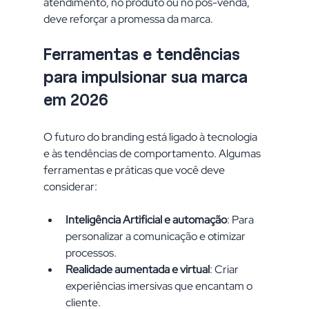
atendimento, no produto ou no pós-venda, 
deve reforçar a promessa da marca.
Ferramentas e tendências 
para impulsionar sua marca 
em 2026
O futuro do branding está ligado à tecnologia 
e às tendências de comportamento. Algumas 
ferramentas e práticas que você deve 
considerar:
Inteligência Artificial e automação
: Para 
personalizar a comunicação e otimizar 
processos.
Realidade aumentada e virtual
: Criar 
experiências imersivas que encantam o 
cliente.