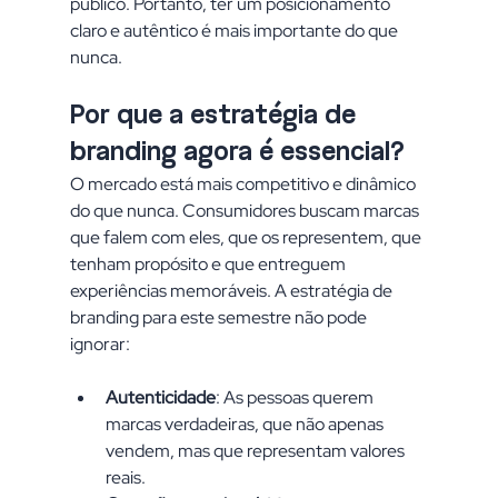
público. Portanto, ter um posicionamento 
claro e autêntico é mais importante do que 
nunca.
Por que a estratégia de 
branding agora é essencial?
O mercado está mais competitivo e dinâmico 
do que nunca. Consumidores buscam marcas 
que falem com eles, que os representem, que 
tenham propósito e que entreguem 
experiências memoráveis. A estratégia de 
branding para este semestre não pode 
ignorar:
Autenticidade
: As pessoas querem 
marcas verdadeiras, que não apenas 
vendem, mas que representam valores 
reais.